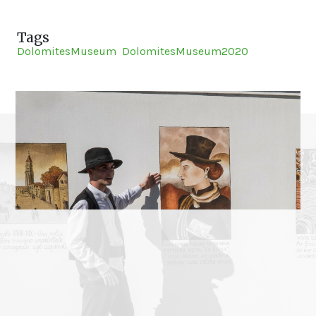
Tags
DolomitesMuseum
DolomitesMuseum2020