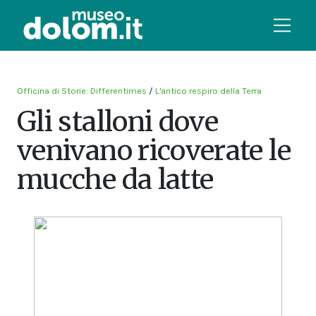
Officina di Storie: Differentimes
/
L'antico respiro della Terra
Gli stalloni dove
venivano ricoverate le
mucche da latte