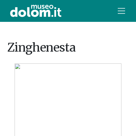
Zinghenesta