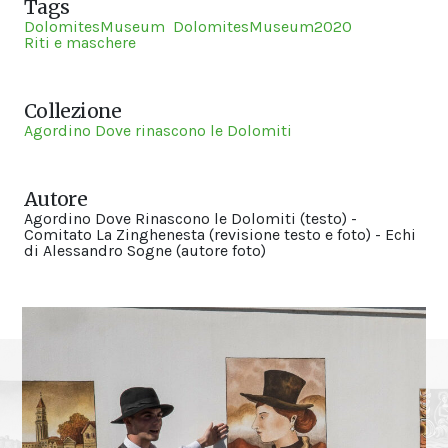
Tags
DolomitesMuseum
DolomitesMuseum2020
Riti e maschere
Collezione
Agordino Dove rinascono le Dolomiti
Autore
Agordino Dove Rinascono le Dolomiti (testo) -
Comitato La Zinghenesta (revisione testo e foto) - Echi
di Alessandro Sogne (autore foto)