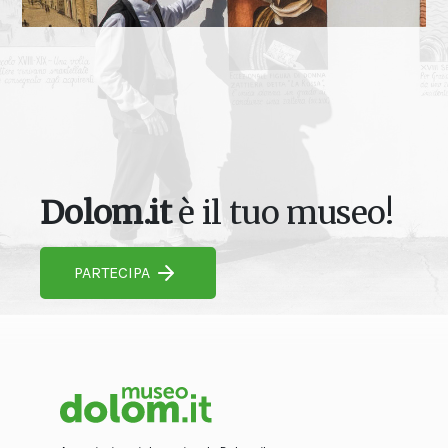
Dolom.it
è il tuo museo!
PARTECIPA