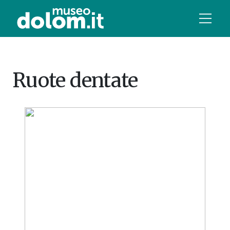
Ruote dentate