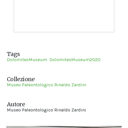
Tags
DolomitesMuseum
DolomitesMuseum2020
Collezione
Museo Paleontologico Rinaldo Zardini
Autore
Museo Paleontologico Rinaldo Zardini