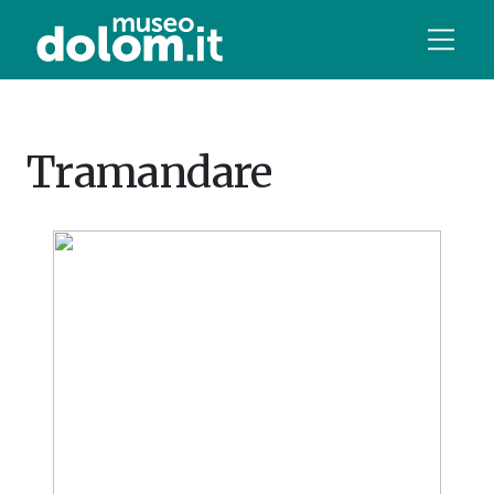
Tramandare