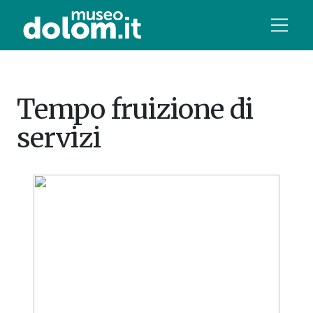
Tempo fruizione di
servizi