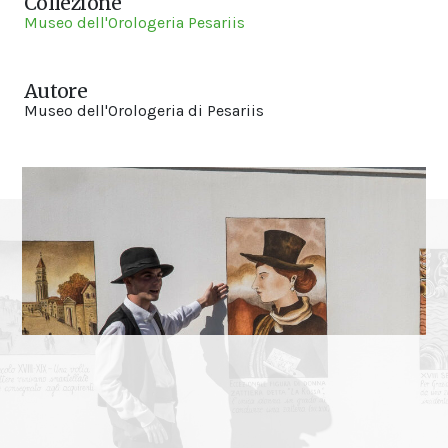
Collezione
Museo dell'Orologeria Pesariis
Autore
Museo dell'Orologeria di Pesariis