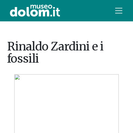
Rinaldo Zardini e i
fossili