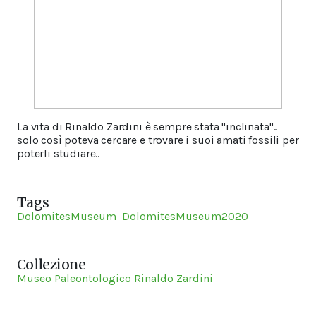
La vita di Rinaldo Zardini è sempre stata "inclinata"..
solo così poteva cercare e trovare i suoi amati fossili per
poterli studiare..
Tags
DolomitesMuseum
DolomitesMuseum2020
Collezione
Museo Paleontologico Rinaldo Zardini