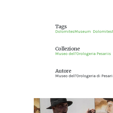
Tags
DolomitesMuseum
Dolomite
Collezione
Museo dell'Orologeria Pesariis
Autore
Museo dell'Orologeria di Pesari