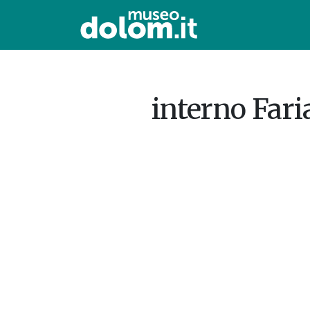
interno Fari