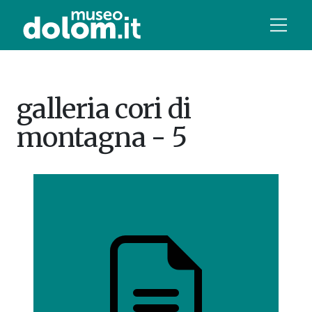
galleria cori di
montagna - 5