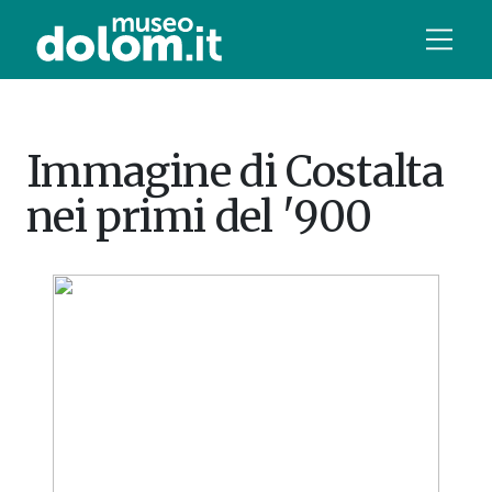
Immagine di Costalta
nei primi del '900