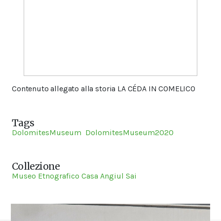
Contenuto allegato alla storia LA CÉDA IN COMELICO
Tags
DolomitesMuseum
DolomitesMuseum2020
Collezione
Museo Etnografico Casa Angiul Sai