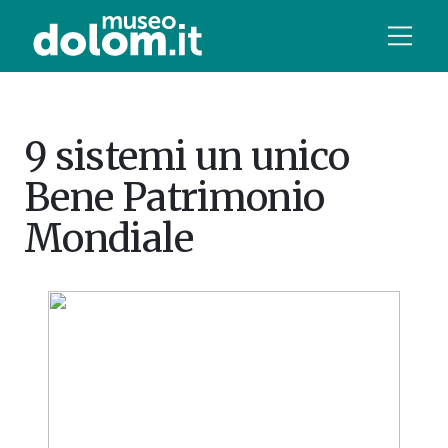
9 sistemi un unico
Bene Patrimonio
Mondiale