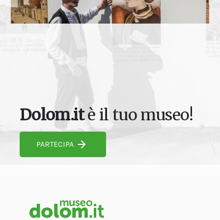
Dolom.it
è il tuo museo!
PARTECIPA