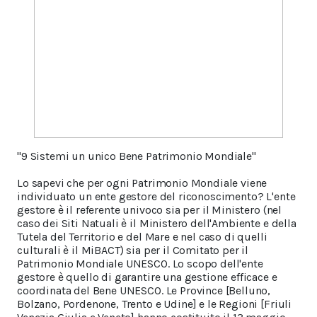
"9 Sistemi un unico Bene Patrimonio Mondiale"
Lo sapevi che per ogni Patrimonio Mondiale viene
individuato un ente gestore del riconoscimento? L'ente
gestore è il referente univoco sia per il Ministero (nel
caso dei Siti Natuali è il Ministero dell'Ambiente e della
Tutela del Territorio e del Mare e nel caso di quelli
culturali è il MiBACT) sia per il Comitato per il
Patrimonio Mondiale UNESCO. Lo scopo dell'ente
gestore è quello di garantire una gestione efficace e
coordinata del Bene UNESCO. Le Province [Belluno,
Bolzano, Pordenone, Trento e Udine] e le Regioni [Friuli