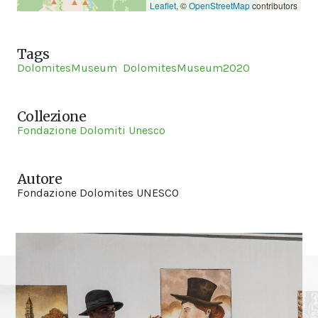
Leaflet
, ©
OpenStreetMap
contributors
Tags
DolomitesMuseum
DolomitesMuseum2020
Collezione
Fondazione Dolomiti Unesco
Autore
Fondazione Dolomites UNESCO