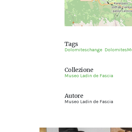
Tags
Dolomiteschange
Dolomites
Collezione
Museo Ladin de Fascia
Autore
Museo Ladin de Fascia