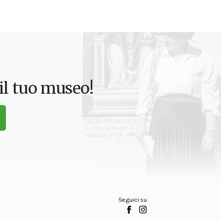
il tuo museo!
Seguici su