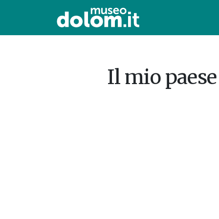
Il mio paes