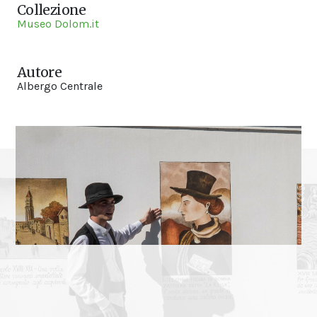
Collezione
Museo Dolom.it
Autore
Albergo Centrale