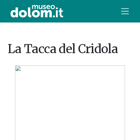
La Tacca del Cridola