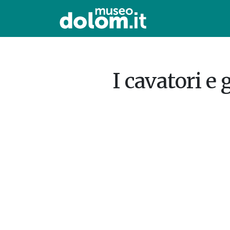
I cavatori e 