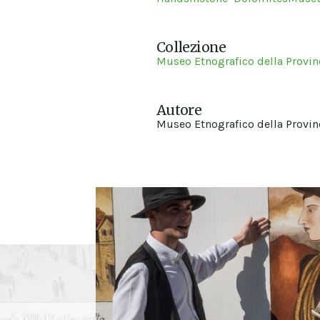
Collezione
Museo Etnografico della Provinc
Autore
Museo Etnografico della Provinc