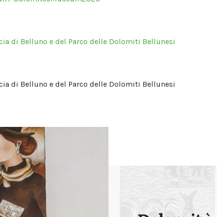
ia di Belluno e del Parco delle Dolomiti Bellunesi
ia di Belluno e del Parco delle Dolomiti Bellunesi