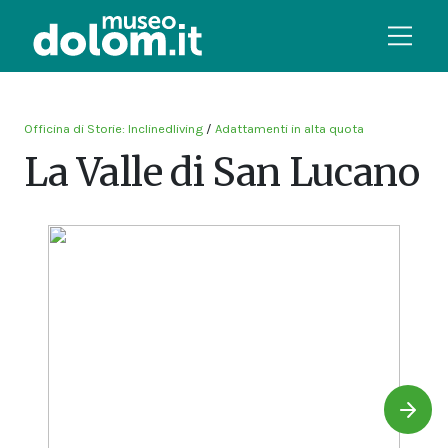
Officina di Storie: Inclinedliving
/
Adattamenti in alta quota
La Valle di San Lucano