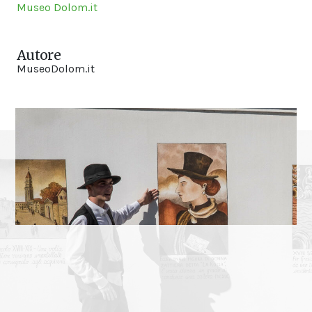
Museo Dolom.it
Autore
MuseoDolom.it