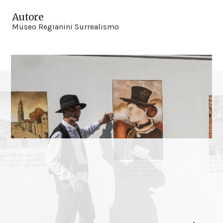
Autore
Museo Regianini Surrealismo