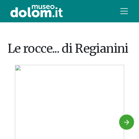
Le rocce... di Regianini