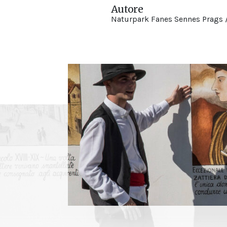
Autore
Naturpark Fanes Sennes Prags /