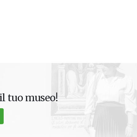
il tuo museo!