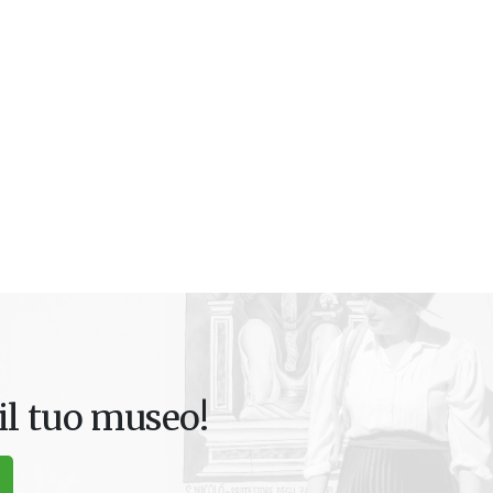
il tuo museo!