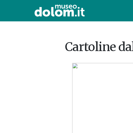
Cartoline da