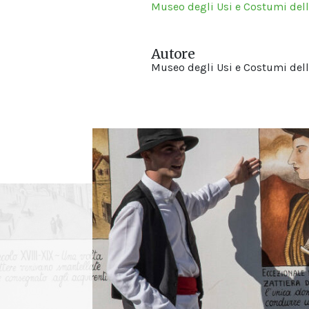
Museo degli Usi e Costumi dell
Autore
Museo degli Usi e Costumi della